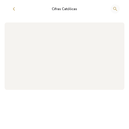
Cifras Católicas