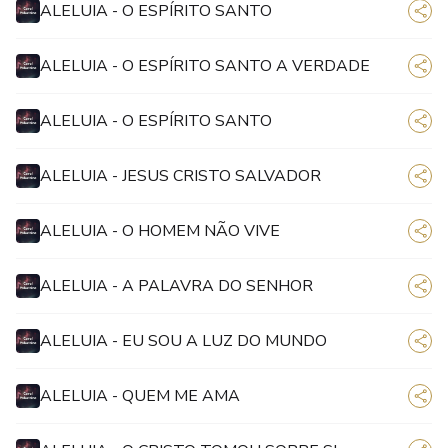
ALELUIA - O ESPÍRITO SANTO
ALELUIA - O ESPÍRITO SANTO A VERDADE
ALELUIA - O ESPÍRITO SANTO
ALELUIA - JESUS CRISTO SALVADOR
ALELUIA - O HOMEM NÃO VIVE
ALELUIA - A PALAVRA DO SENHOR
ALELUIA - EU SOU A LUZ DO MUNDO
ALELUIA - QUEM ME AMA