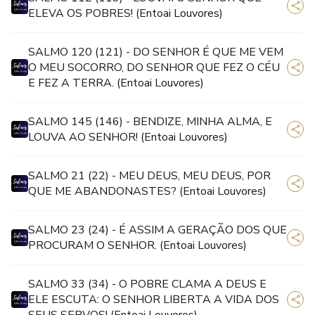
ELEVA OS POBRES! (Entoai Louvores)
SALMO 120 (121) - DO SENHOR É QUE ME VEM
O MEU SOCORRO, DO SENHOR QUE FEZ O CÉU
E FEZ A TERRA. (Entoai Louvores)
SALMO 145 (146) - BENDIZE, MINHA ALMA, E
LOUVA AO SENHOR! (Entoai Louvores)
SALMO 21 (22) - MEU DEUS, MEU DEUS, POR
QUE ME ABANDONASTES? (Entoai Louvores)
SALMO 23 (24) - É ASSIM A GERAÇÃO DOS QUE
PROCURAM O SENHOR. (Entoai Louvores)
SALMO 33 (34) - O POBRE CLAMA A DEUS E
ELE ESCUTA: O SENHOR LIBERTA A VIDA DOS