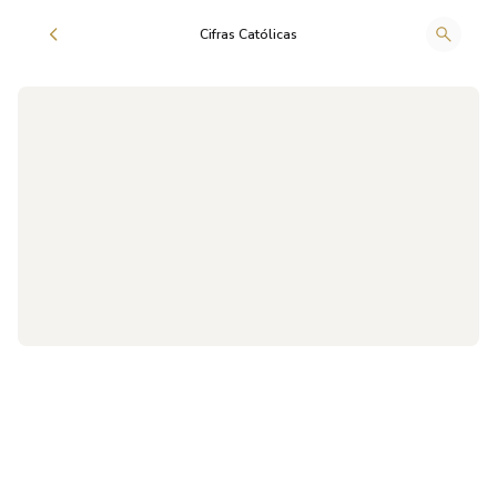
Cifras Católicas