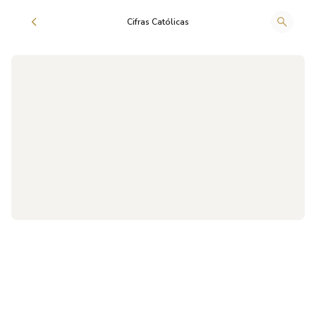
Cifras Católicas