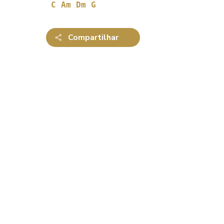
C Am Dm G
Compartilhar