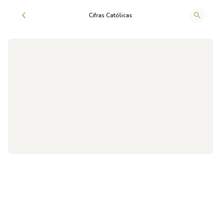
Cifras Católicas