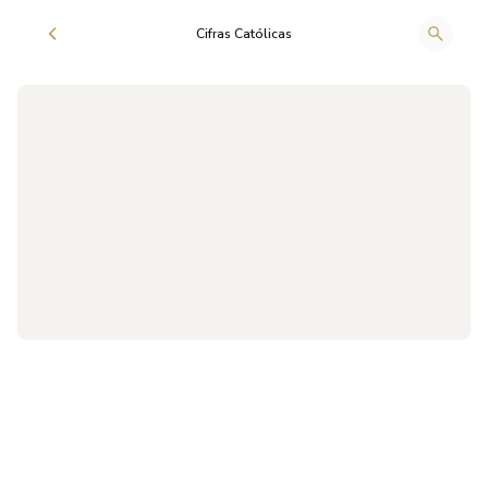
Cifras Católicas