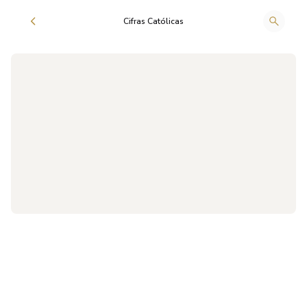
Cifras Católicas