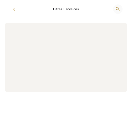
Cifras Católicas