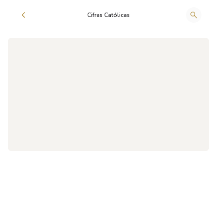
Cifras Católicas