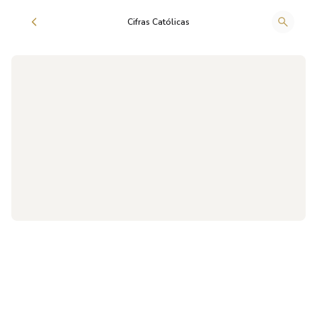
Cifras Católicas