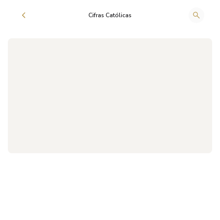
Cifras Católicas