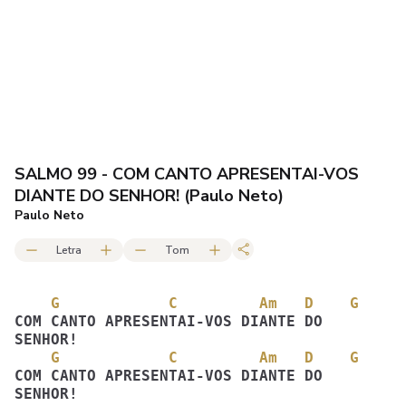
SALMO 99 - COM CANTO APRESENTAI-VOS
DIANTE DO SENHOR! (Paulo Neto)
Paulo Neto
Letra
Tom
    G            C         Am   D    G
COM CANTO APRESENTAI-VOS DIANTE DO 
SENHOR! 
    G            C         Am   D    G
COM CANTO APRESENTAI-VOS DIANTE DO 
SENHOR! 