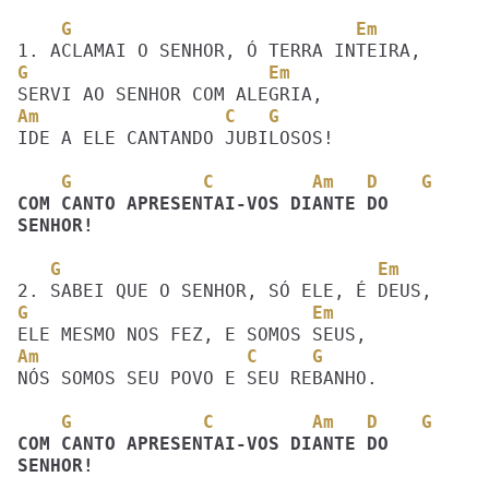
    G                          Em
G                      Em
Am                 C   G
IDE A ELE CANTANDO JUBILOSOS!

    G            C         Am   D    G
COM CANTO APRESENTAI-VOS DIANTE DO 
SENHOR!
   G                             Em
G                          Em
Am                   C     G
NÓS SOMOS SEU POVO E SEU REBANHO.

    G            C         Am   D    G
COM CANTO APRESENTAI-VOS DIANTE DO 
SENHOR!