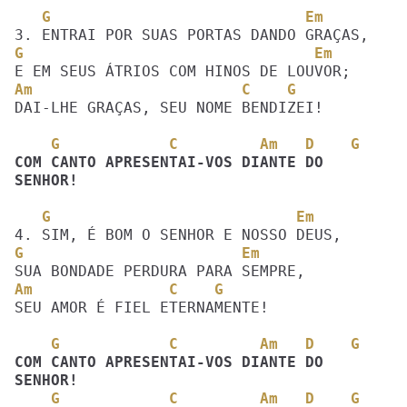
   G                            Em
G                                Em
Am                       C    G
DAI-LHE GRAÇAS, SEU NOME BENDIZEI!

    G            C         Am   D    G
COM CANTO APRESENTAI-VOS DIANTE DO 
SENHOR!
   G                           Em
G                        Em
Am               C    G
SEU AMOR É FIEL ETERNAMENTE!

    G            C         Am   D    G
COM CANTO APRESENTAI-VOS DIANTE DO 
SENHOR!
    G            C         Am   D    G