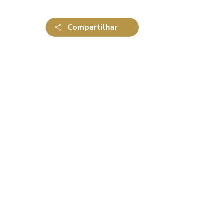
Compartilhar