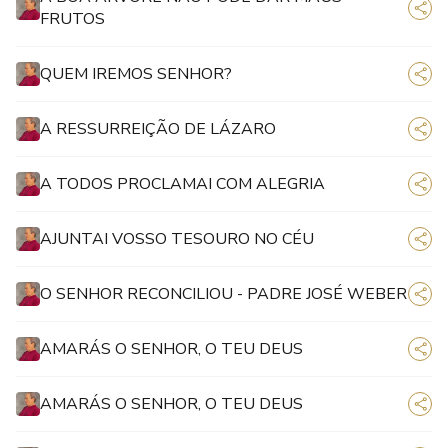
FRUTOS
QUEM IREMOS SENHOR?
A RESSURREIÇÃO DE LÁZARO
A TODOS PROCLAMAI COM ALEGRIA
AJUNTAI VOSSO TESOURO NO CÉU
O SENHOR RECONCILIOU - PADRE JOSÉ WEBER
AMARÁS O SENHOR, O TEU DEUS
AMARÁS O SENHOR, O TEU DEUS