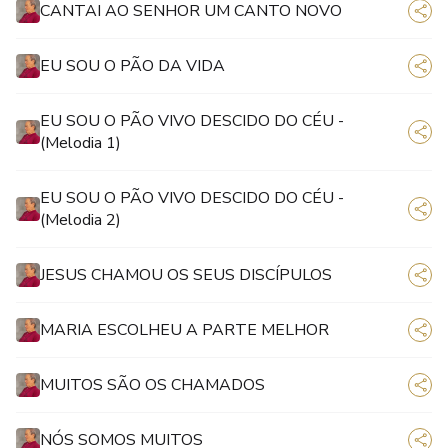
CANTAI AO SENHOR UM CANTO NOVO
EU SOU O PÃO DA VIDA
EU SOU O PÃO VIVO DESCIDO DO CÉU -
(Melodia 1)
EU SOU O PÃO VIVO DESCIDO DO CÉU -
(Melodia 2)
JESUS CHAMOU OS SEUS DISCÍPULOS
MARIA ESCOLHEU A PARTE MELHOR
MUITOS SÃO OS CHAMADOS
NÓS SOMOS MUITOS