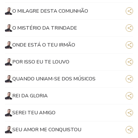
O MILAGRE DESTA COMUNHÃO
O MISTÉRIO DA TRINDADE
ONDE ESTÁ O TEU IRMÃO
POR ISSO EU TE LOUVO
QUANDO UNIAM-SE DOS MÚSICOS
REI DA GLORIA
SEREI TEU AMIGO
SEU AMOR ME CONQUISTOU